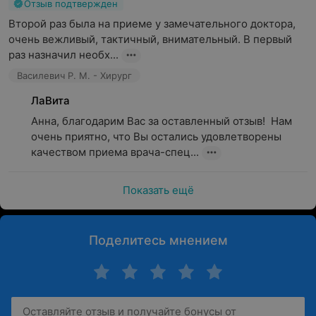
Отзыв подтвержден
Второй раз была на приеме у замечательного доктора, 
очень вежливый, тактичный, внимательный. В первый 
раз назначил необх...
Василевич Р. М. - Хирург
ЛаВита
Анна, благодарим Вас за оставленный отзыв!  Нам 
очень приятно, что Вы остались удовлетворены 
качеством приема врача-спец...
Показать ещё
Поделитесь мнением