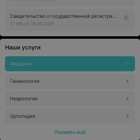
Свидетельство о государственной регистрации
1.1 Мб
от 16.06.2025
Наши услуги
Хирургия
Гинекология
Неврология
Ортопедия
Показать ещё