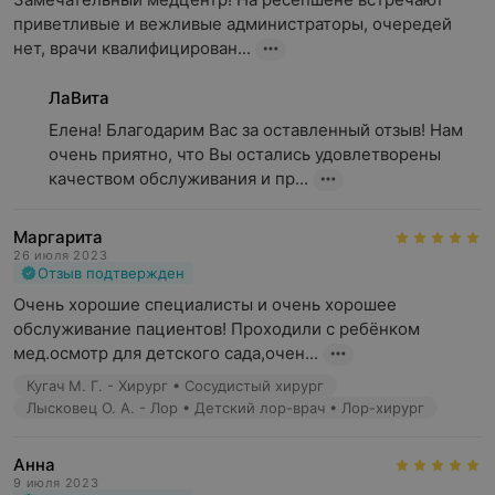
приветливые и вежливые администраторы, очередей 
нет, врачи квалифицирован...
ЛаВита
Елена! Благодарим Вас за оставленный отзыв! Нам 
очень приятно, что Вы остались удовлетворены 
качеством обслуживания и пр...
Маргарита
26 июля 2023
Отзыв подтвержден
Очень хорошие специалисты и очень хорошее 
обслуживание пациентов! Проходили с ребёнком 
мед.осмотр для детского сада,очен...
Кугач М. Г. - Хирург • Сосудистый хирург
Лысковец О. А. - Лор • Детский лор-врач • Лор-хирург
Анна
9 июля 2023