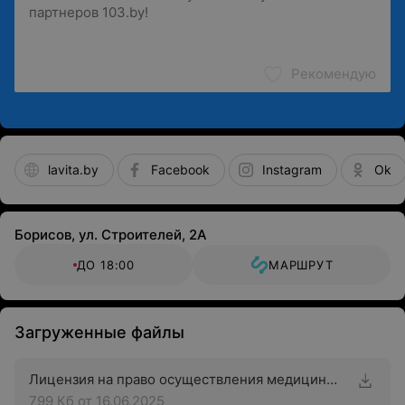
Рекомендую
lavita.by
Facebook
Instagram
Ok
Борисов, ул. Строителей, 2А
ДО 18:00
МАРШРУТ
Загруженные файлы
Лицензия на право осуществления медицинской деятельности
799 Кб
от 16.06.2025