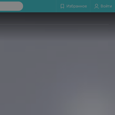
Избранное
Войти