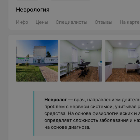
Неврология
Инфо
Цены
Специалисты
Отзывы
На карте
Невролог
— врач, направлением деятель
проблем с нервной системой, учитывая
средства. На основе физиологических и 
определяет сложность заболевания и на
на основе диагноза.