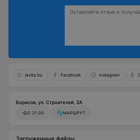
lavita.by
Facebook
Instagram
Борисов, ул. Строителей, 2А
ДО 21:00
МАРШРУТ
Загруженные файлы