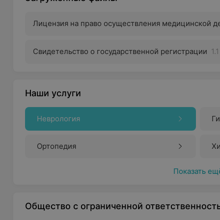
Лицензия на право осуществления медицинской д
Свидетельство о государственной регистрации
1.
Наши услуги
Неврология
Г
Ортопедия
Х
Показать ещ
Общество с ограниченной ответственност