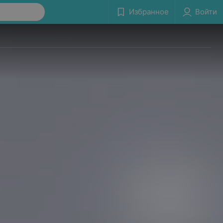
Избранное
Войти