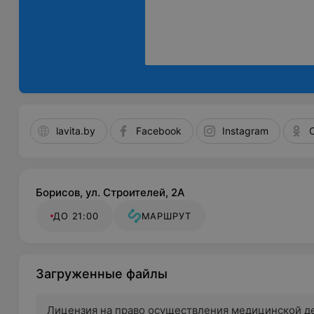
lavita.by
Facebook
Instagram
Борисов, ул. Строителей, 2А
ДО 21:00
МАРШРУТ
Загруженные файлы
Лицензия на право осуществления медицинской д