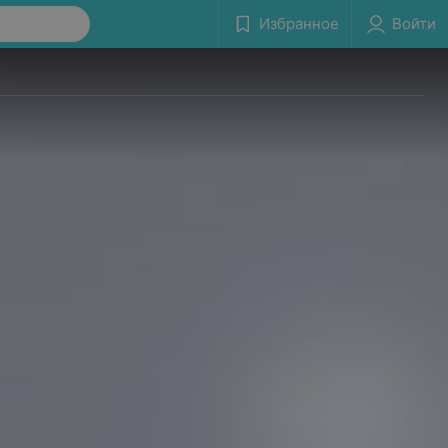
Избранное
Войти