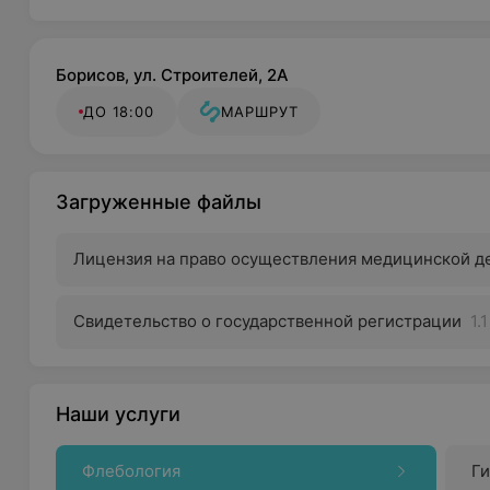
Борисов, ул. Строителей, 2А
ДО 18:00
МАРШРУТ
Загруженные файлы
Лицензия на право осуществления медицинской д
Свидетельство о государственной регистрации
1.
Наши услуги
Флебология
Г